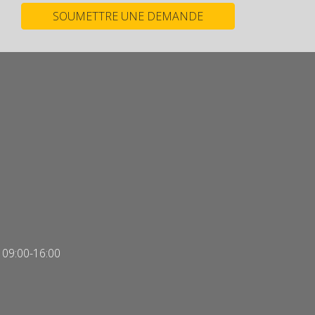
i 09:00-16:00