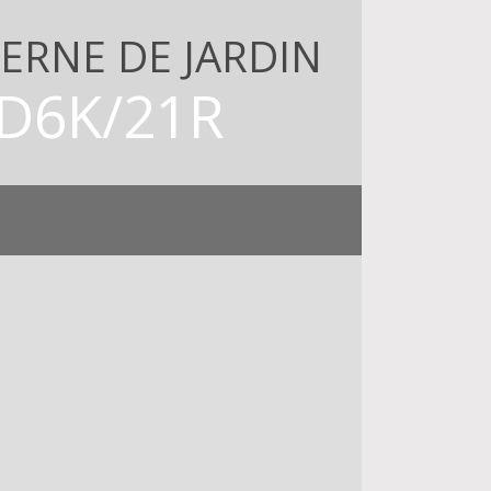
ERNE DE JARDIN
D6K/21R