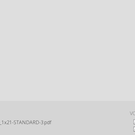
VO
_1x21-STANDARD-3.pdf