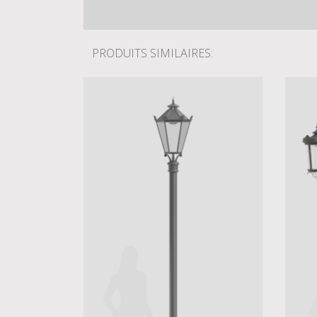
PRODUITS SIMILAIRES: