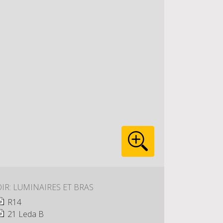
IR: LUMINAIRES ET BRAS
R14
21 Leda B